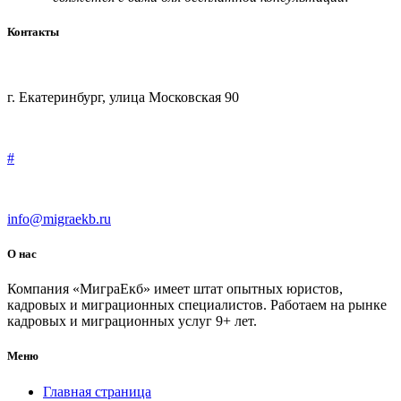
Контакты
г. Екатеринбург, улица Московская 90
#
info@migraekb.ru
О нас
Компания «МиграЕкб» имеет штат опытных юристов,
кадровых и миграционных специалистов. Работаем на рынке
кадровых и миграционных услуг 9+ лет.
Меню
Главная страница