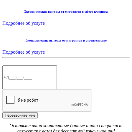
Экономические выгоды от мигрантов в сфере клининга
Подробнее об услуге
Экономические выгоды от мигрантов в строительстве
Подробнее об услуге
Перезвоните мне
Оставьте ваши контактные данные и наш специалист
свяжется с вами для бесплатной консультации!