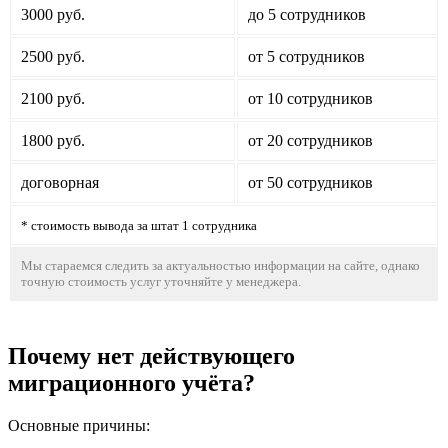
3000 руб.
до 5 сотрудников
2500 руб.
от 5 сотрудников
2100 руб.
от 10 сотрудников
1800 руб.
от 20 сотрудников
договорная
от 50 сотрудников
* стоимость вывода за штат 1 сотрудника
Мы стараемся следить за актуальностью информации на сайте, однако
точную стоимость услуг уточняйте у менеджера.
Почему нет действующего
миграционного учёта?
Основные причины: