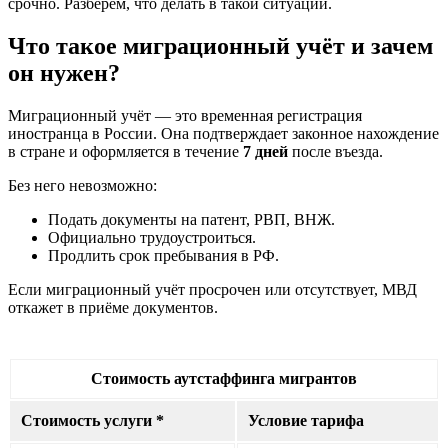
срочно. Разберём, что делать в такой ситуации.
Что такое миграционный учёт и зачем
он нужен?
Миграционный учёт — это временная регистрация
иностранца в России. Она подтверждает законное нахождение
в стране и оформляется в течение
7 дней
после въезда.
Без него невозможно:
Подать документы на патент, РВП, ВНЖ.
Официально трудоустроиться.
Продлить срок пребывания в РФ.
Если миграционный учёт просрочен или отсутствует, МВД
откажет в приёме документов.
Стоимость аутстаффинга мигрантов
Стоимость услуги *
Условие тарифа