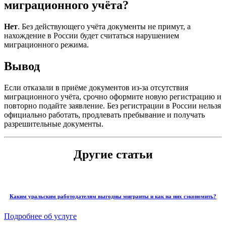
миграционного учёта?
Нет
. Без действующего учёта документы не примут, а
нахождение в России будет считаться нарушением
миграционного режима.
Вывод
Если отказали в приёме документов из-за отсутствия
миграционного учёта, срочно оформите новую регистрацию и
повторно подайте заявление. Без регистрации в России нельзя
официально работать, продлевать пребывание и получать
разрешительные документы.
Другие статьи
Каким уральским работодателям выгодны мигранты и как на них сэкономить?
Подробнее об услуге