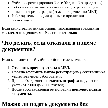
Учёт просрочен (прошло более 90 дней без продления).
Собственник жилья снял иностранца с регистрации.
Фиктивная регистрация (отмена по решению МВД).
Работодатель не подал данные о продлении
регистрации.
Если регистрация аннулирована, иностранный гражданин
считается находящимся в России
нелегально
.
Что делать, если отказали в приёме
документов?
Если миграционный учёт недействителен, нужно:
Уточнить причину отказа
в МВД.
Срочно оформить новую регистрацию
у собственника
жилья или через работодателя.
При необходимости
оплатить штраф
за нарушение
учёта (от 2 000 до 7 000 рублей).
После восстановления регистрации
повторно подать
документы
.
Можно ли подать документы без