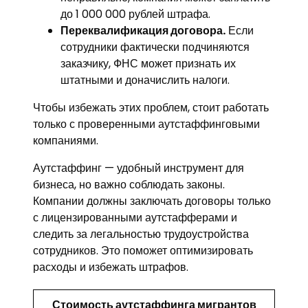
до 1 000 000 рублей штрафа.
Переквалификация договора.
Если
сотрудники фактически подчиняются
заказчику, ФНС может признать их
штатными и доначислить налоги.
Чтобы избежать этих проблем, стоит работать
только с проверенными аутстаффинговыми
компаниями.
Аутстаффинг — удобный инструмент для
бизнеса, но важно соблюдать законы.
Компании должны заключать договоры только
с лицензированными аутстафферами и
следить за легальностью трудоустройства
сотрудников. Это поможет оптимизировать
расходы и избежать штрафов.
Стоимость аутстаффинга мигрантов