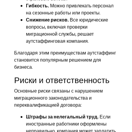
Гибкость.
Можно привлекать персонал
информация
на сезонные работы или проекты.
Снижение рисков.
Все юридические
Контакты
вопросы, включая проверки
миграционной службы, решает
аутстаффинговая компания.
Благодаря этим преимуществам аутстаффинг
становится популярным решением для
бизнеса.
Риски и ответственность
Основные риски связаны с нарушением
миграционного законодательства и
переквалификацией договора:
Штрафы за нелегальный труд.
Если
иностранные работники оформлены
неправильно, компания может заплатить