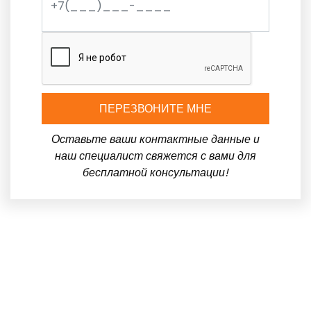
ПЕРЕЗВОНИТЕ МНЕ
Оставьте ваши контактные данные и
наш специалист свяжется с вами для
бесплатной консультации!