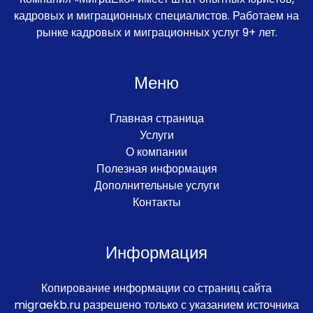
кадровых и миграционных специалистов. Работаем на
рынке кадровых и миграционных услуг 9+ лет.
Меню
Главная страница
Услуги
О компании
Полезная информация
Дополнительные услуги
Контакты
Информация
Копирование информации со страниц сайта
migraekb.ru разрешено только с указанием источника