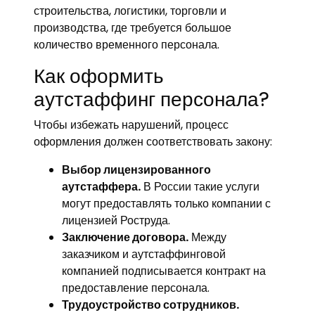
строительства, логистики, торговли и
производства, где требуется большое
количество временного персонала.
Как оформить
аутстаффинг персонала?
Чтобы избежать нарушений, процесс
оформления должен соответствовать закону:
Выбор лицензированного
аутстаффера.
В России такие услуги
могут предоставлять только компании с
лицензией Роструда.
Заключение договора.
Между
заказчиком и аутстаффинговой
компанией подписывается контракт на
предоставление персонала.
Трудоустройство сотрудников.