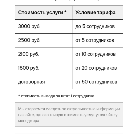
Стоимость услуги *
Условие тарифа
3000 руб.
до 5 сотрудников
2500 руб.
от 5 сотрудников
2100 руб.
от 10 сотрудников
1800 руб.
от 20 сотрудников
договорная
от 50 сотрудников
* стоимость вывода за штат 1 сотрудника
Мы стараемся следить за актуальностью информации
на сайте, однако точную стоимость услуг уточняйте у
менеджера.