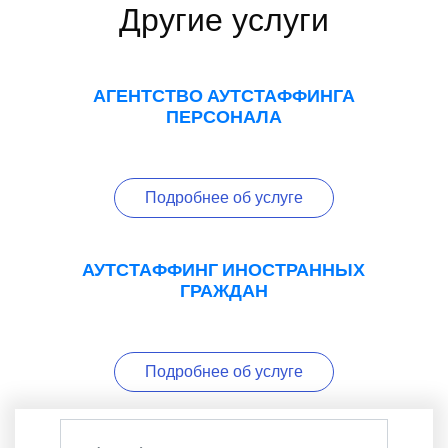
Другие услуги
АГЕНТСТВО АУТСТАФФИНГА
ПЕРСОНАЛА
Подробнее об услуге
АУТСТАФФИНГ ИНОСТРАННЫХ
ГРАЖДАН
Подробнее об услуге