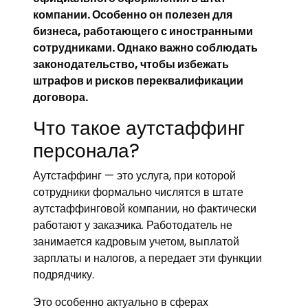
компании. Особенно он полезен для
бизнеса, работающего с иностранными
сотрудниками. Однако важно соблюдать
законодательство, чтобы избежать
штрафов и рисков переквалификации
договора.
Что такое аутстаффинг
персонала?
Аутстаффинг — это услуга, при которой
сотрудники формально числятся в штате
аутстаффинговой компании, но фактически
работают у заказчика. Работодатель не
занимается кадровым учетом, выплатой
зарплаты и налогов, а передает эти функции
подрядчику.
Это особенно актуально в сферах