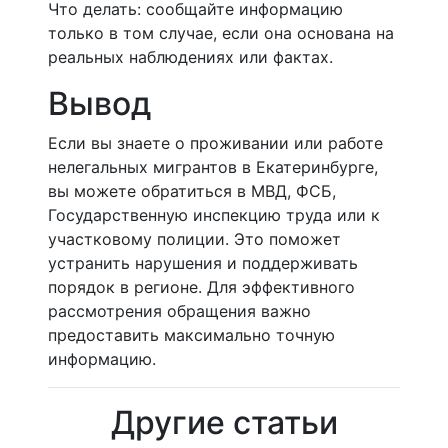
Что делать: сообщайте информацию
только в том случае, если она основана на
реальных наблюдениях или фактах.
Вывод
Если вы знаете о проживании или работе
нелегальных мигрантов в Екатеринбурге,
вы можете обратиться в МВД, ФСБ,
Государственную инспекцию труда или к
участковому полиции. Это поможет
устранить нарушения и поддерживать
порядок в регионе. Для эффективного
рассмотрения обращения важно
предоставить максимально точную
информацию.
Другие статьи