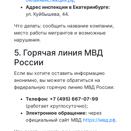
онлайнинспекция.рф
;
Адрес инспекции в Екатеринбурге:
ул. Куйбышева, 44.
Что делать: сообщить название компании,
место работы мигрантов и возможные
нарушения.
5. Горячая линия МВД
России
Если вы хотите оставить информацию
анонимно, вы можете обратиться на
федеральную горячую линию МВД России:
Телефон:
+7 (495) 667-07-99
(работает круглосуточно);
Электронное обращение:
через
официальный сайт МВД
https://мвд.рф
.