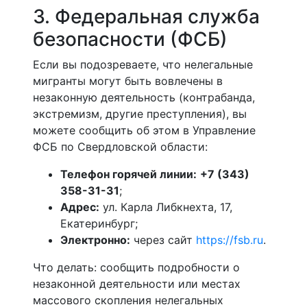
3. Федеральная служба
безопасности (ФСБ)
Если вы подозреваете, что нелегальные
мигранты могут быть вовлечены в
незаконную деятельность (контрабанда,
экстремизм, другие преступления), вы
можете сообщить об этом в Управление
ФСБ по Свердловской области:
Телефон горячей линии:
+7 (343)
358-31-31
;
Адрес:
ул. Карла Либкнехта, 17,
Екатеринбург;
Электронно:
через сайт
https://fsb.ru
.
Что делать: сообщить подробности о
незаконной деятельности или местах
массового скопления нелегальных