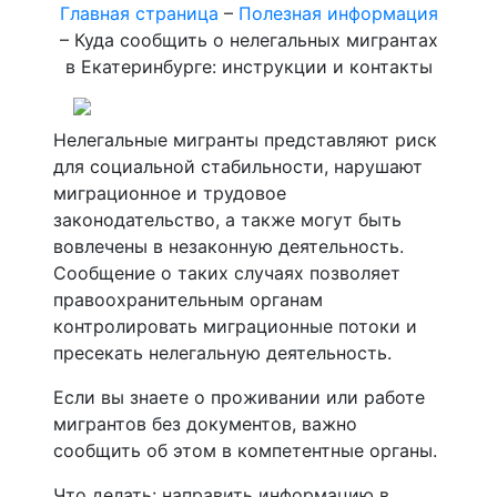
Главная страница
–
Полезная информация
– Куда сообщить о нелегальных мигрантах
в Екатеринбурге: инструкции и контакты
Нелегальные мигранты представляют риск
для социальной стабильности, нарушают
миграционное и трудовое
законодательство, а также могут быть
вовлечены в незаконную деятельность.
Сообщение о таких случаях позволяет
правоохранительным органам
контролировать миграционные потоки и
пресекать нелегальную деятельность.
Если вы знаете о проживании или работе
мигрантов без документов, важно
сообщить об этом в компетентные органы.
Что делать: направить информацию в