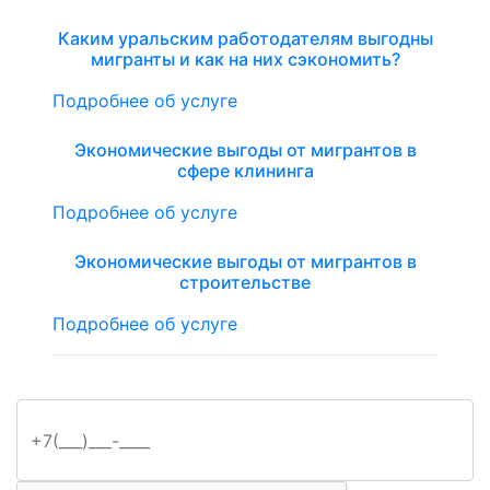
Каким уральским работодателям выгодны
мигранты и как на них сэкономить?
Подробнее об услуге
Экономические выгоды от мигрантов в
сфере клининга
Подробнее об услуге
Экономические выгоды от мигрантов в
строительстве
Подробнее об услуге