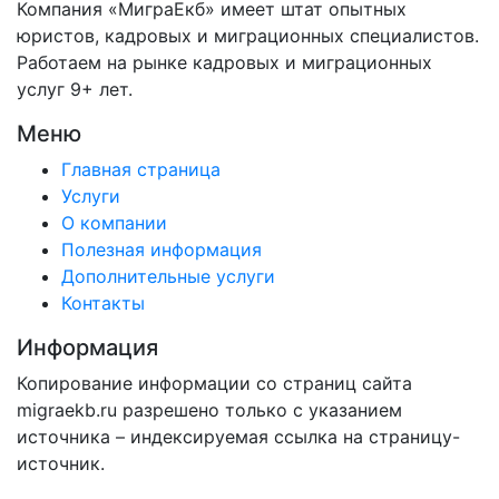
Компания «МиграЕкб» имеет штат опытных
юристов, кадровых и миграционных специалистов.
Работаем на рынке кадровых и миграционных
услуг 9+ лет.
Меню
Главная страница
Услуги
О компании
Полезная информация
Дополнительные услуги
Контакты
Информация
Копирование информации со страниц сайта
migraekb.ru разрешено только с указанием
источника – индексируемая ссылка на страницу-
источник.