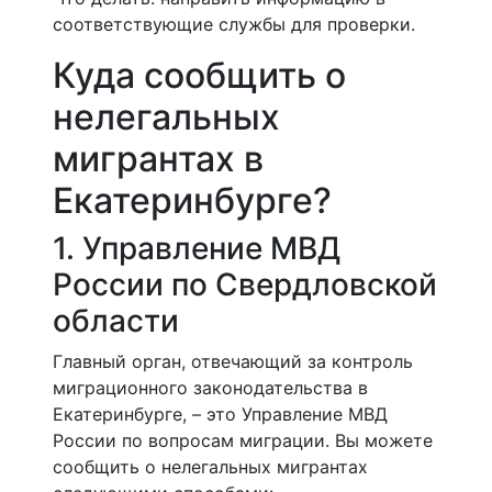
соответствующие службы для проверки.
Куда сообщить о
нелегальных
мигрантах в
Екатеринбурге?
1. Управление МВД
России по Свердловской
области
Главный орган, отвечающий за контроль
миграционного законодательства в
Екатеринбурге, – это Управление МВД
России по вопросам миграции. Вы можете
сообщить о нелегальных мигрантах