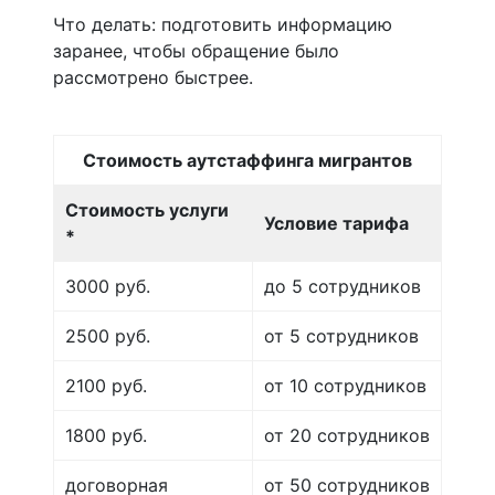
Что делать: подготовить информацию
заранее, чтобы обращение было
рассмотрено быстрее.
Стоимость аутстаффинга мигрантов
Стоимость услуги
Условие тарифа
*
3000 руб.
до 5 сотрудников
2500 руб.
от 5 сотрудников
2100 руб.
от 10 сотрудников
1800 руб.
от 20 сотрудников
договорная
от 50 сотрудников