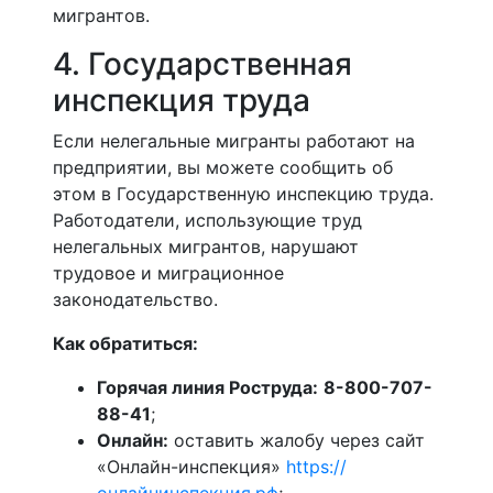
мигрантов.
4. Государственная
инспекция труда
Если нелегальные мигранты работают на
предприятии, вы можете сообщить об
этом в Государственную инспекцию труда.
Работодатели, использующие труд
нелегальных мигрантов, нарушают
трудовое и миграционное
законодательство.
Как обратиться:
Горячая линия Роструда:
8-800-707-
88-41
;
Онлайн:
оставить жалобу через сайт
«Онлайн-инспекция»
https://