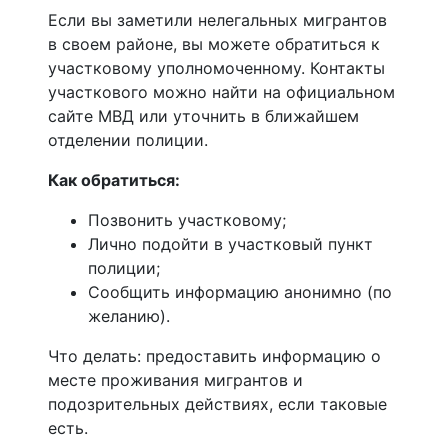
Если вы заметили нелегальных мигрантов
в своем районе, вы можете обратиться к
участковому уполномоченному. Контакты
участкового можно найти на официальном
сайте МВД или уточнить в ближайшем
отделении полиции.
Как обратиться:
Позвонить участковому;
Лично подойти в участковый пункт
полиции;
Сообщить информацию анонимно (по
желанию).
Что делать: предоставить информацию о
месте проживания мигрантов и
подозрительных действиях, если таковые
есть.