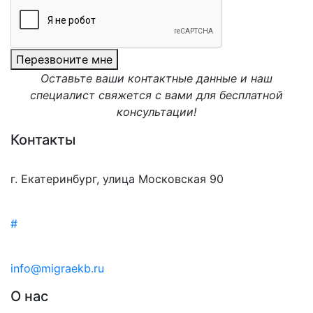
Перезвоните мне
Оставьте ваши контактные данные и наш
специалист свяжется с вами для бесплатной
консультации!
Контакты
г. Екатеринбург, улица Московская 90
#
info@migraekb.ru
О нас