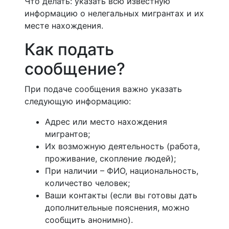
Что делать: указать всю известную
информацию о нелегальных мигрантах и их
месте нахождения.
Как подать
сообщение?
При подаче сообщения важно указать
следующую информацию:
Адрес или место нахождения
мигрантов;
Их возможную деятельность (работа,
проживание, скопление людей);
При наличии – ФИО, национальность,
количество человек;
Ваши контакты (если вы готовы дать
дополнительные пояснения, можно
сообщить анонимно).