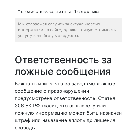
* стоимость вывода за штат 1 сотрудника
Мы стараемся следить за актуальностью
информации на сайте, однако точную стоимость
услуг уточняйте у менеджера.
Ответственность за
ложные сообщения
Важно помнить, что за заведомо ложное
сообщение о правонарушении
предусмотрена ответственность. Статья
306 УК РФ гласит, что за клевету или
ложную информацию может быть назначен
штраф или наказание вплоть до лишения
свободы.